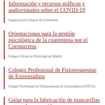
Información y recursos gráficos y
audiovisuales sobre el COVID-19
Organización Colegial de Enfermería
Orientaciones para la gestión
psicológica de la cuarentena por el
Coronavirus
Colegio Oficial de Psicología de Madrid
Colegio Profesional de Fisioterapeutas
de Extremadura
Colegio Profesional de Fisioterapeutas de Extremadura (COFEX)
Guías para la fabricación de mascarillas