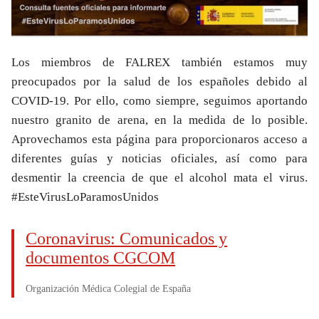
Los miembros de FALREX también estamos muy
preocupados por la salud de los españoles debido al
COVID-19. Por ello, como siempre, seguimos aportando
nuestro granito de arena, en la medida de lo posible.
Aprovechamos esta página para proporcionaros acceso a
diferentes guías y noticias oficiales, así como para
desmentir la creencia de que el alcohol mata el virus.
#EsteVirusLoParamosUnidos
Coronavirus: Comunicados y
documentos CGCOM
Organización Médica Colegial de España